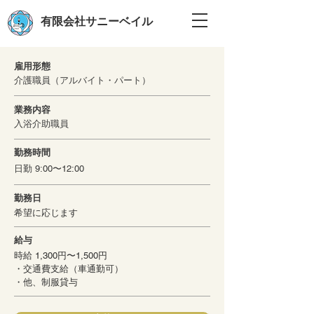
有限会社サニーベイル
雇用形態
介護職員（アルバイト・パート）
業務内容
入浴介助職員
勤務時間
日勤 9:00〜12:00
勤務日
希望に応じます
給与
時給 1,300円〜1,500円
・交通費支給（車通勤可）
・他、制服貸与