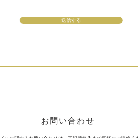
送信する
お問い合わせ