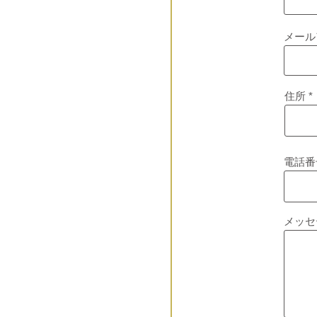
メール
住所
電話番
メッセ