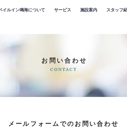
ベイルイン鳴海について
サービス
施設案内
スタッフ
お問い合わせ
CONTACT
メールフォームでのお問い合わせ