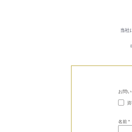
当社
お問い
資
名前