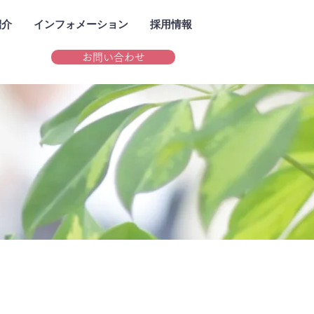
紹介
インフォメーション
採用情報
お問い合わせ