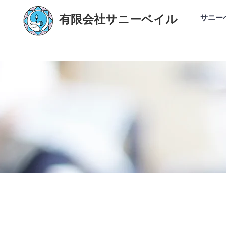
有限会社サニーベイル
サニー